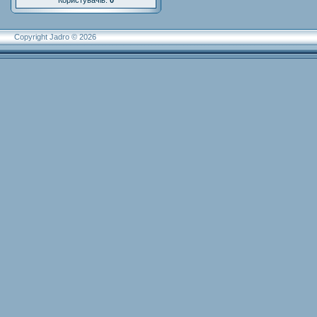
Користувачів:
0
Copyright Jadro © 2026