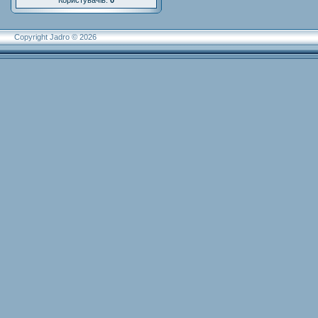
Користувачів:
0
Copyright Jadro © 2026