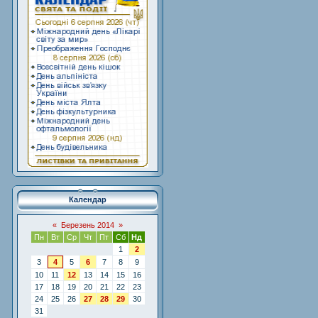
Календар
«
Березень 2014
»
Пн
Вт
Ср
Чт
Пт
Сб
Нд
1
2
3
4
5
6
7
8
9
10
11
12
13
14
15
16
17
18
19
20
21
22
23
24
25
26
27
28
29
30
31