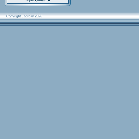
Користувачів:
0
Copyright Jadro © 2026