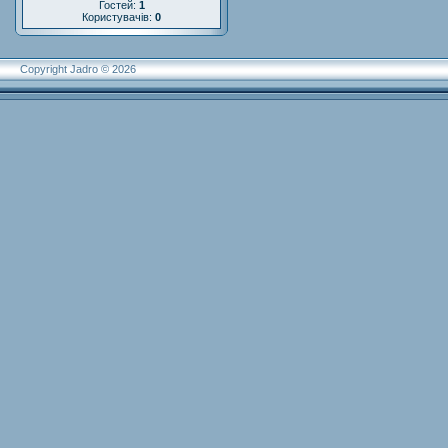
Гостей:
1
Користувачів:
0
Copyright Jadro © 2026