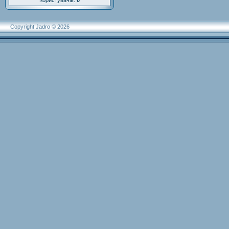
Користувачів:
0
Copyright Jadro © 2026