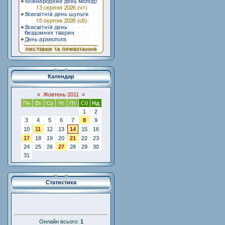
Календар
«
Жовтень 2011
»
Пн
Вт
Ср
Чт
Пт
Сб
Нд
1
2
3
4
5
6
7
8
9
10
11
12
13
14
15
16
17
18
19
20
21
22
23
24
25
26
27
28
29
30
31
Статистика
Онлайн всього:
1