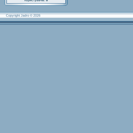
Користувачів:
0
Copyright Jadro © 2026