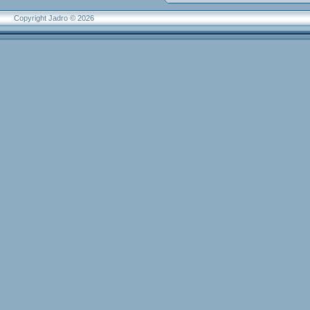
Copyright Jadro © 2026