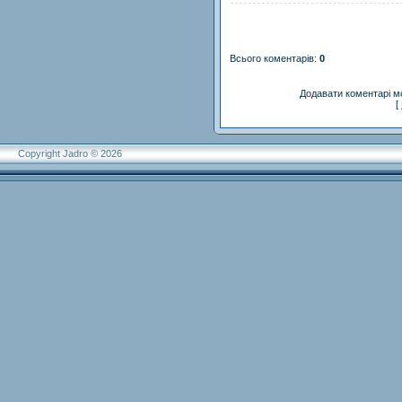
Всього коментарів
:
0
Додавати коментарі м
[
Copyright Jadro © 2026