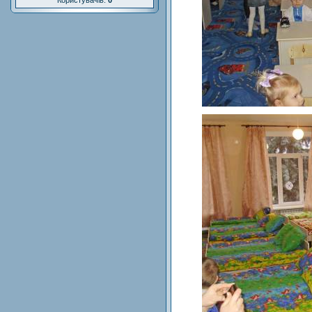
Користувачів:
0