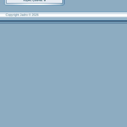
Користувачів:
0
Copyright Jadro © 2026