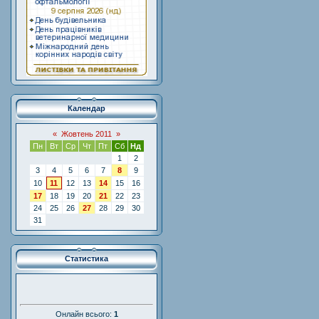
Календар
«
Жовтень 2011
»
Пн
Вт
Ср
Чт
Пт
Сб
Нд
1
2
3
4
5
6
7
8
9
10
11
12
13
14
15
16
17
18
19
20
21
22
23
24
25
26
27
28
29
30
31
Статистика
Онлайн всього:
1