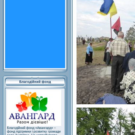
Благодійний фонд
Благодійний фонд «Авангард» –
фонд підтримки і розвитку громади