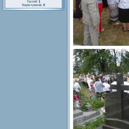
Гостей:
1
Користувачів:
0