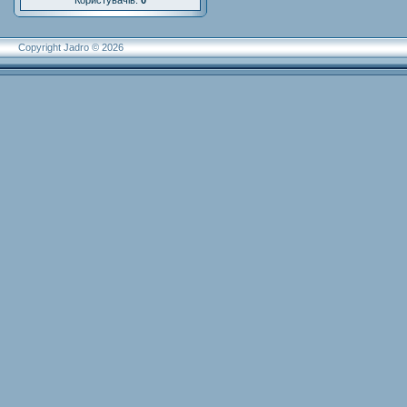
Користувачів:
0
Copyright Jadro © 2026