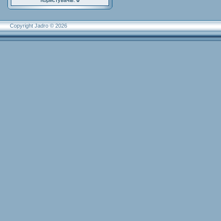
Користувачів:
0
Copyright Jadro © 2026