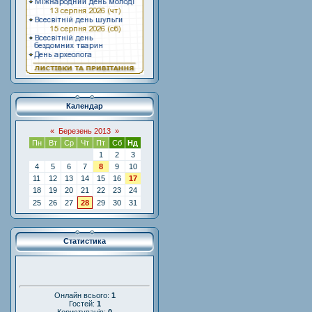
Календар
«
Березень 2013
»
Пн
Вт
Ср
Чт
Пт
Сб
Нд
1
2
3
4
5
6
7
8
9
10
11
12
13
14
15
16
17
18
19
20
21
22
23
24
25
26
27
28
29
30
31
Статистика
Онлайн всього:
1
Гостей:
1