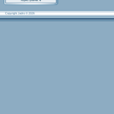
Користувачів:
0
Copyright Jadro © 2026