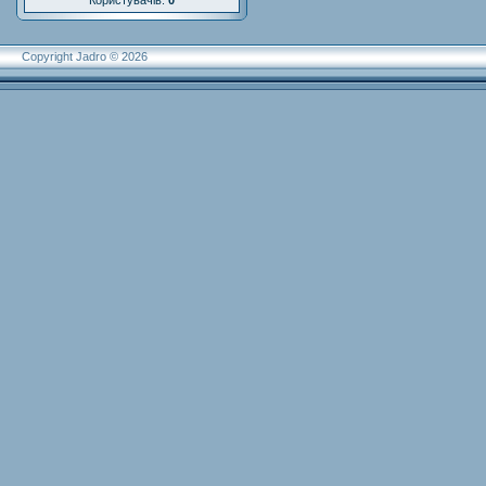
Користувачів:
0
Copyright Jadro © 2026