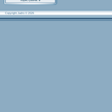
Користувачів:
0
Copyright Jadro © 2026