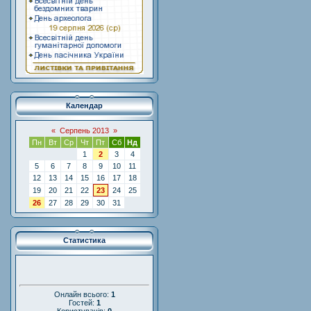
Календар
«
Серпень 2013
»
Пн
Вт
Ср
Чт
Пт
Сб
Нд
1
2
3
4
5
6
7
8
9
10
11
12
13
14
15
16
17
18
19
20
21
22
23
24
25
26
27
28
29
30
31
Статистика
Онлайн всього:
1
Гостей:
1