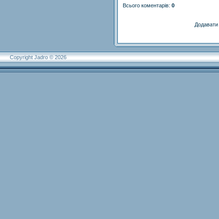
Всього коментарів
:
0
Додавати 
Copyright Jadro © 2026