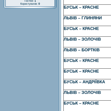
Гостей:
1
Користувачів:
0
БУСЬК – КРАСНЕ
ЛЬВІВ – ГЛИНЯНИ
БУСЬК – КРАСНЕ
ЛЬВІВ – ЗОЛОЧІВ
ЛЬВІВ – БОРТКІВ
БУСЬК – КРАСНЕ
БУСЬК – КРАСНЕ
БУСЬК – АНДРІЇВКА
ЛЬВІВ – ЗОЛОЧІВ
БУСЬК – КРАСНЕ