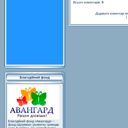
Всього коментарів
:
0
Додавати коментарі м
[
Благодійний фонд
Благодійний фонд «Авангард» –
фонд підтримки і розвитку громади