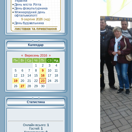
Календар
«
Вересень 2016
»
Пн
Вт
Ср
Чт
Пт
Сб
Нд
1
2
3
4
5
6
7
8
9
10
11
12
13
14
15
16
17
18
19
20
21
22
23
24
25
26
27
28
29
30
Статистика
Онлайн всього:
1
Гостей:
1