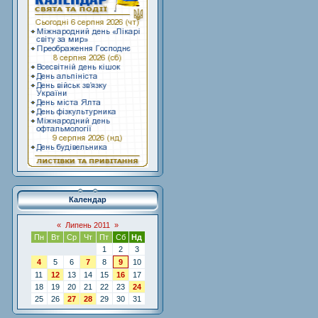
Календар
«
Липень 2011
»
Пн
Вт
Ср
Чт
Пт
Сб
Нд
1
2
3
4
5
6
7
8
9
10
11
12
13
14
15
16
17
18
19
20
21
22
23
24
25
26
27
28
29
30
31