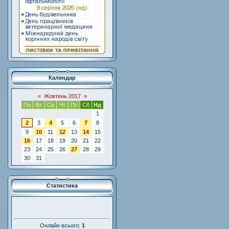
Календар
«
Жовтень 2017
»
Пн
Вт
Ср
Чт
Пт
Сб
Нд
1
2
3
4
5
6
7
8
9
10
11
12
13
14
15
16
17
18
19
20
21
22
23
24
25
26
27
28
29
30
31
Статистика
Онлайн всього:
1