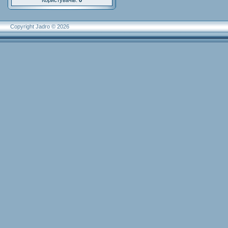
Користувачів:
0
Copyright Jadro © 2026