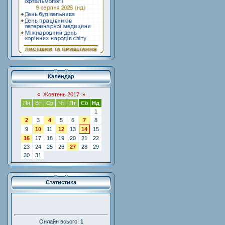
Календар
«
Жовтень 2017
»
Пн
Вт
Ср
Чт
Пт
Сб
Нд
1
2
3
4
5
6
7
8
9
10
11
12
13
14
15
16
17
18
19
20
21
22
23
24
25
26
27
28
29
30
31
Статистика
Онлайн всього:
1