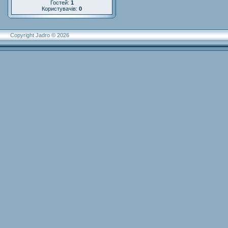
Гостей:
1
Користувачів:
0
Copyright Jadro © 2026