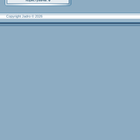
Користувачів:
0
Copyright Jadro © 2026