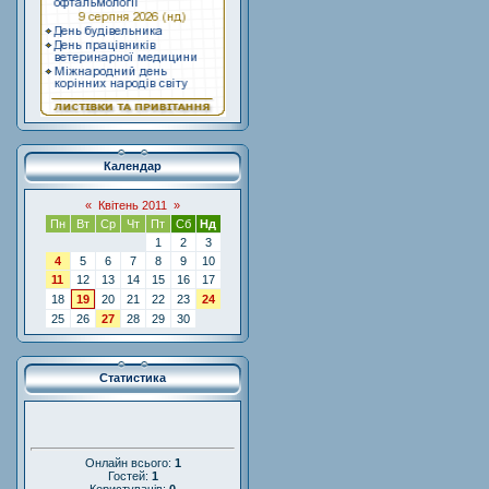
Календар
«
Квітень 2011
»
Пн
Вт
Ср
Чт
Пт
Сб
Нд
1
2
3
4
5
6
7
8
9
10
11
12
13
14
15
16
17
18
19
20
21
22
23
24
25
26
27
28
29
30
Статистика
Онлайн всього:
1
Гостей:
1