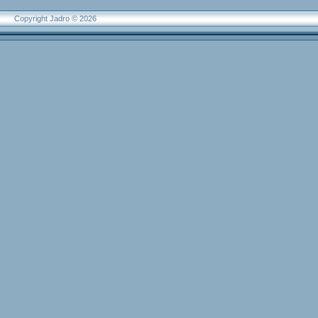
Copyright Jadro © 2026