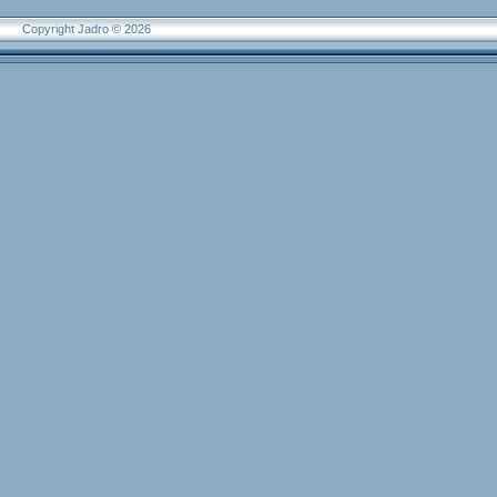
Copyright Jadro © 2026