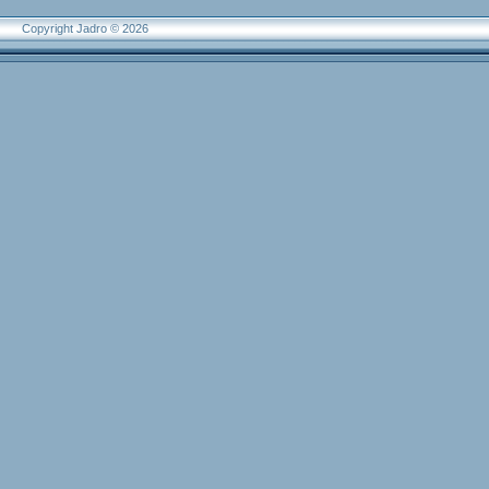
Copyright Jadro © 2026