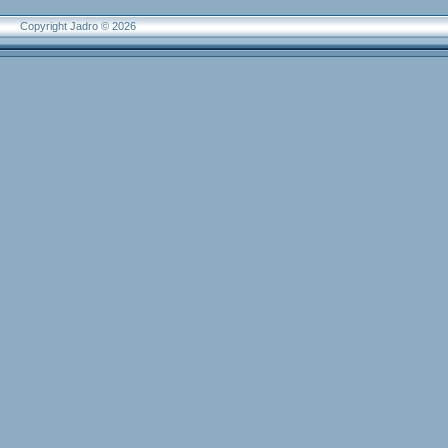
Copyright Jadro © 2026