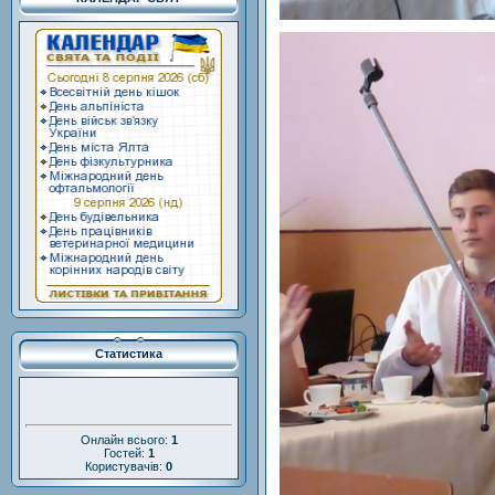
Статистика
Онлайн всього:
1
Гостей:
1
Користувачів:
0