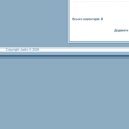
Всього коментарів
:
0
Додавати 
Copyright Jadro © 2026