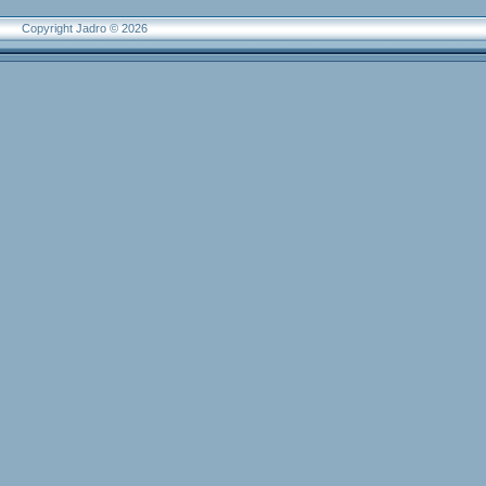
Copyright Jadro © 2026