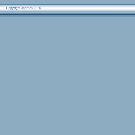
Copyright Jadro © 2026