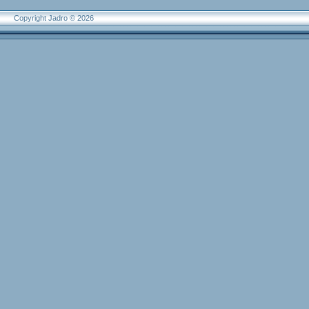
Copyright Jadro © 2026