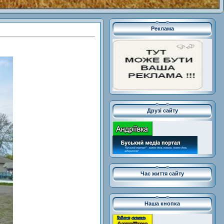
Реклама
Друзі сайту
Час життя сайту
Наша кнопка