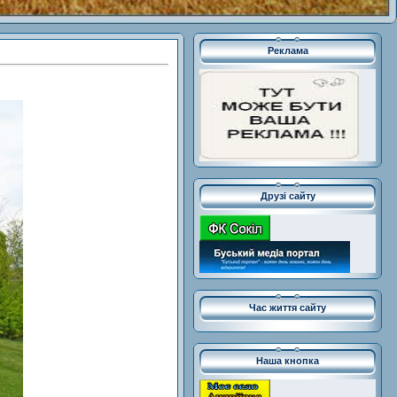
Реклама
Друзі сайту
Час життя сайту
Наша кнопка