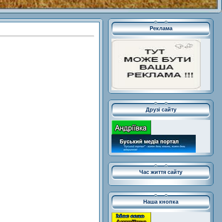
Реклама
Друзі сайту
Час життя сайту
Наша кнопка