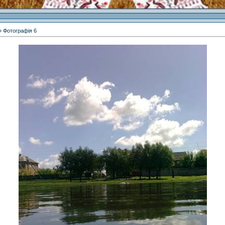
 Фотографія 6